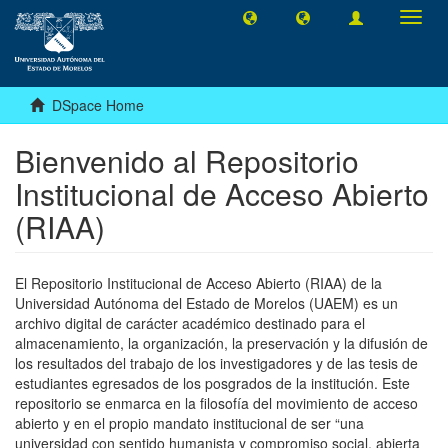
Toggl
navig
DSpace Home
Bienvenido al Repositorio
Institucional de Acceso Abierto
(RIAA)
El Repositorio Institucional de Acceso Abierto (RIAA) de la
Universidad Autónoma del Estado de Morelos (UAEM) es un
archivo digital de carácter académico destinado para el
almacenamiento, la organización, la preservación y la difusión de
los resultados del trabajo de los investigadores y de las tesis de
estudiantes egresados de los posgrados de la institución. Este
repositorio se enmarca en la filosofía del movimiento de acceso
abierto y en el propio mandato institucional de ser “una
universidad con sentido humanista y compromiso social, abierta