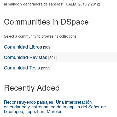
al mundo y generadora de saberes” (UAEM, 2010 y 2012).
Communities in DSpace
Select a community to browse its collections.
Comunidad Libros
[309]
Comunidad Revistas
[591]
Comunidad Tesis
[3999]
Recently Added
Reconstruyendo paisajes. Una interpretación
calendárica y astronómica de la capilla del Señor de
Ixcatepec, Tepoztlán, Morelos