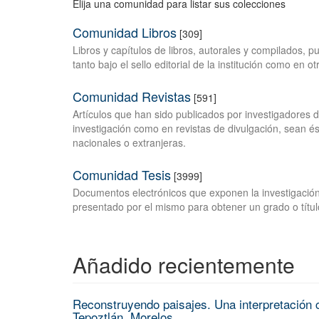
Elija una comunidad para listar sus colecciones
Comunidad Libros
[309]
Libros y capítulos de libros, autorales y compilados, 
tanto bajo el sello editorial de la institución como en o
Comunidad Revistas
[591]
Artículos que han sido publicados por investigadores 
investigación como en revistas de divulgación, sean és
nacionales o extranjeras.
Comunidad Tesis
[3999]
Documentos electrónicos que exponen la investigación
presentado por el mismo para obtener un grado o títul
Añadido recientemente
Reconstruyendo paisajes. Una interpretación c
Tepoztlán, Morelos