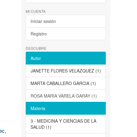
MI CUENTA
Iniciar sesión
Registro
DESCUBRE
Autor
JANETTE FLORES VELAZQUEZ (1)
MARTA CABALLERO GARCIA (1)
ROSA MARIA VARELA GARAY (1)
Materia
3 - MEDICINA Y CIENCIAS DE LA
SALUD (1)
ec,