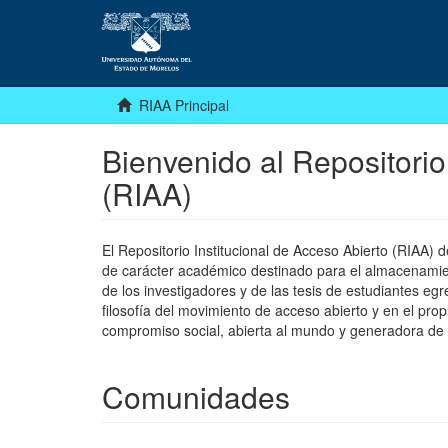
RIAA Principal
Bienvenido al Repositorio
(RIAA)
El Repositorio Institucional de Acceso Abierto (RIAA)
de carácter académico destinado para el almacenamiento
de los investigadores y de las tesis de estudiantes egr
filosofía del movimiento de acceso abierto y en el pro
compromiso social, abierta al mundo y generadora de
Comunidades