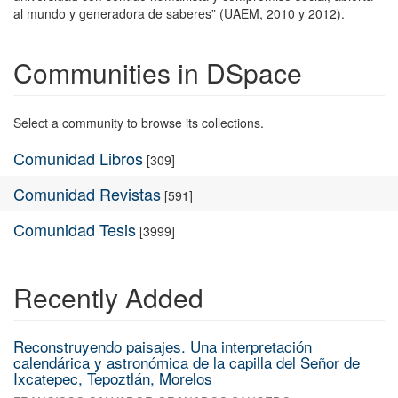
al mundo y generadora de saberes” (UAEM, 2010 y 2012).
Communities in DSpace
Select a community to browse its collections.
Comunidad Libros
[309]
Comunidad Revistas
[591]
Comunidad Tesis
[3999]
Recently Added
Reconstruyendo paisajes. Una interpretación
calendárica y astronómica de la capilla del Señor de
Ixcatepec, Tepoztlán, Morelos