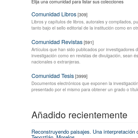
Elija una comunidad para listar sus colecciones
Comunidad Libros
[309]
Libros y capítulos de libros, autorales y compilados, 
tanto bajo el sello editorial de la institución como en o
Comunidad Revistas
[591]
Artículos que han sido publicados por investigadores 
investigación como en revistas de divulgación, sean és
nacionales o extranjeras.
Comunidad Tesis
[3999]
Documentos electrónicos que exponen la investigación
presentado por el mismo para obtener un grado o títul
Añadido recientemente
Reconstruyendo paisajes. Una interpretación c
Tepoztlán, Morelos