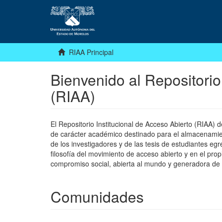
RIAA Principal
Bienvenido al Repositorio
(RIAA)
El Repositorio Institucional de Acceso Abierto (RIAA)
de carácter académico destinado para el almacenamiento
de los investigadores y de las tesis de estudiantes egr
filosofía del movimiento de acceso abierto y en el pro
compromiso social, abierta al mundo y generadora de
Comunidades