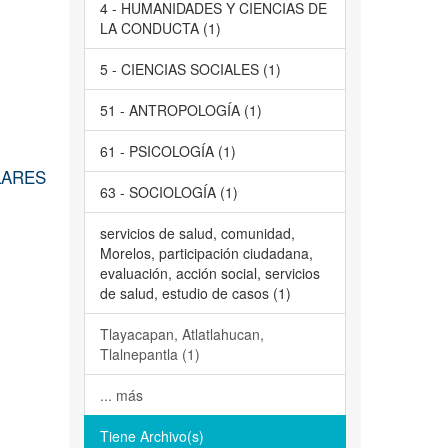
4 - HUMANIDADES Y CIENCIAS DE
LA CONDUCTA (1)
5 - CIENCIAS SOCIALES (1)
51 - ANTROPOLOGÍA (1)
61 - PSICOLOGÍA (1)
LARES
63 - SOCIOLOGÍA (1)
servicios de salud, comunidad,
Morelos, participación ciudadana,
evaluación, acción social, servicios
de salud, estudio de casos (1)
Tlayacapan, Atlatlahucan,
Tlalnepantla (1)
... más
Tiene Archivo(s)