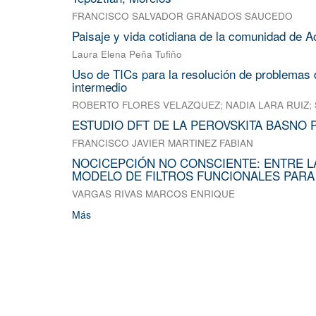
FRANCISCO SALVADOR GRANADOS SAUCEDO
Paisaje y vida cotidiana de la comunidad de A
Laura Elena Peña Tufiño
Uso de TICs para la resolución de problemas d
intermedio
ROBERTO FLORES VELAZQUEZ
;
NADIA LARA RUIZ
;
ESTUDIO DFT DE LA PEROVSKITA BASNO 
FRANCISCO JAVIER MARTINEZ FABIAN
NOCICEPCIÓN NO CONSCIENTE: ENTRE L
MODELO DE FILTROS FUNCIONALES PARA
VARGAS RIVAS MARCOS ENRIQUE
Más