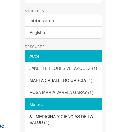
MI CUENTA
Iniciar sesión
Registro
DESCUBRE
Autor
JANETTE FLORES VELAZQUEZ (1)
MARTA CABALLERO GARCIA (1)
ROSA MARIA VARELA GARAY (1)
Materia
3 - MEDICINA Y CIENCIAS DE LA
SALUD (1)
ec,