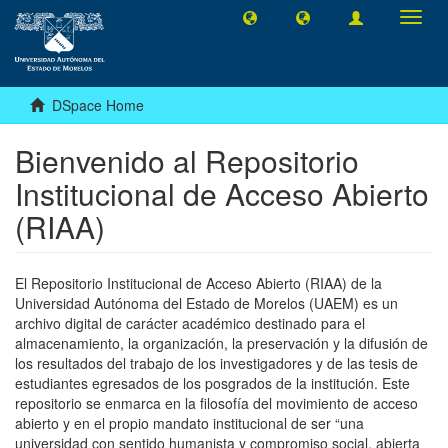
Toggl
navig
DSpace Home
Bienvenido al Repositorio
Institucional de Acceso Abierto
(RIAA)
El Repositorio Institucional de Acceso Abierto (RIAA) de la
Universidad Autónoma del Estado de Morelos (UAEM) es un
archivo digital de carácter académico destinado para el
almacenamiento, la organización, la preservación y la difusión de
los resultados del trabajo de los investigadores y de las tesis de
estudiantes egresados de los posgrados de la institución. Este
repositorio se enmarca en la filosofía del movimiento de acceso
abierto y en el propio mandato institucional de ser “una
universidad con sentido humanista y compromiso social, abierta