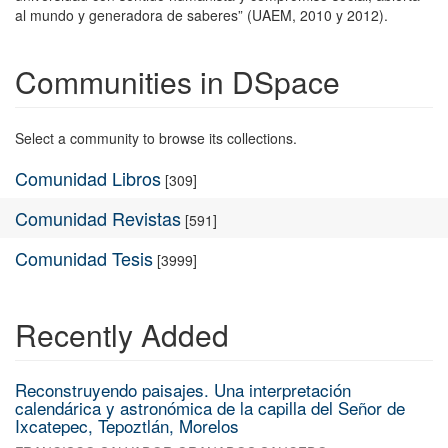
al mundo y generadora de saberes” (UAEM, 2010 y 2012).
Communities in DSpace
Select a community to browse its collections.
Comunidad Libros
[309]
Comunidad Revistas
[591]
Comunidad Tesis
[3999]
Recently Added
Reconstruyendo paisajes. Una interpretación
calendárica y astronómica de la capilla del Señor de
Ixcatepec, Tepoztlán, Morelos