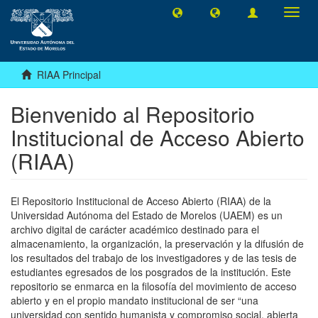
Camb
naveg
RIAA Principal
Bienvenido al Repositorio
Institucional de Acceso Abierto
(RIAA)
El Repositorio Institucional de Acceso Abierto (RIAA) de la
Universidad Autónoma del Estado de Morelos (UAEM) es un
archivo digital de carácter académico destinado para el
almacenamiento, la organización, la preservación y la difusión de
los resultados del trabajo de los investigadores y de las tesis de
estudiantes egresados de los posgrados de la institución. Este
repositorio se enmarca en la filosofía del movimiento de acceso
abierto y en el propio mandato institucional de ser “una
universidad con sentido humanista y compromiso social, abierta