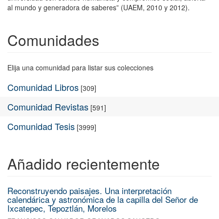
al mundo y generadora de saberes” (UAEM, 2010 y 2012).
Comunidades
Elija una comunidad para listar sus colecciones
Comunidad Libros
[309]
Comunidad Revistas
[591]
Comunidad Tesis
[3999]
Añadido recientemente
Reconstruyendo paisajes. Una interpretación
calendárica y astronómica de la capilla del Señor de
Ixcatepec, Tepoztlán, Morelos