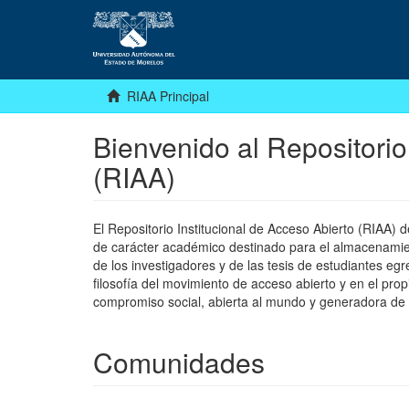
RIAA Principal
Bienvenido al Repositorio
(RIAA)
El Repositorio Institucional de Acceso Abierto (RIAA)
de carácter académico destinado para el almacenamiento
de los investigadores y de las tesis de estudiantes egr
filosofía del movimiento de acceso abierto y en el pro
compromiso social, abierta al mundo y generadora de
Comunidades