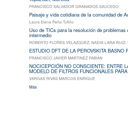
FRANCISCO SALVADOR GRANADOS SAUCEDO
Paisaje y vida cotidiana de la comunidad de A
Laura Elena Peña Tufiño
Uso de TICs para la resolución de problemas d
intermedio
ROBERTO FLORES VELAZQUEZ
;
NADIA LARA RUIZ
;
ESTUDIO DFT DE LA PEROVSKITA BASNO 
FRANCISCO JAVIER MARTINEZ FABIAN
NOCICEPCIÓN NO CONSCIENTE: ENTRE L
MODELO DE FILTROS FUNCIONALES PARA
VARGAS RIVAS MARCOS ENRIQUE
Más