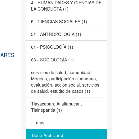
4 - HUMANIDADES Y CIENCIAS DE
LA CONDUCTA (1)
5 - CIENCIAS SOCIALES (1)
51 - ANTROPOLOGÍA (1)
61 - PSICOLOGÍA (1)
LARES
63 - SOCIOLOGÍA (1)
servicios de salud, comunidad,
Morelos, participación ciudadana,
evaluación, acción social, servicios
de salud, estudio de casos (1)
Tlayacapan, Atlatlahucan,
Tlalnepantla (1)
... más
Tiene Archivo(s)