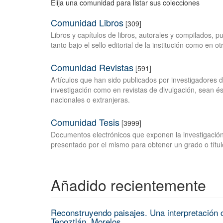
Elija una comunidad para listar sus colecciones
Comunidad Libros
[309]
Libros y capítulos de libros, autorales y compilados, 
tanto bajo el sello editorial de la institución como en o
Comunidad Revistas
[591]
Artículos que han sido publicados por investigadores 
investigación como en revistas de divulgación, sean és
nacionales o extranjeras.
Comunidad Tesis
[3999]
Documentos electrónicos que exponen la investigación
presentado por el mismo para obtener un grado o títul
Añadido recientemente
Reconstruyendo paisajes. Una interpretación c
Tepoztlán, Morelos