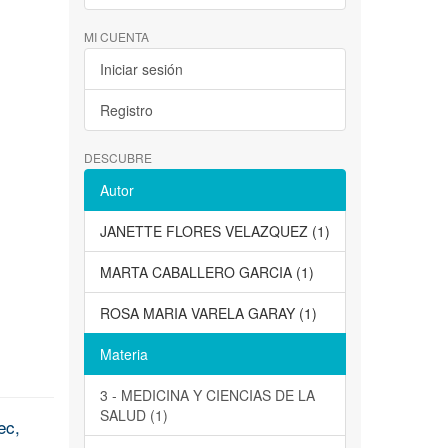
MI CUENTA
Iniciar sesión
Registro
DESCUBRE
Autor
JANETTE FLORES VELAZQUEZ (1)
MARTA CABALLERO GARCIA (1)
ROSA MARIA VARELA GARAY (1)
Materia
3 - MEDICINA Y CIENCIAS DE LA
SALUD (1)
ec,