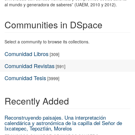
al mundo y generadora de saberes” (UAEM, 2010 y 2012).
Communities in DSpace
Select a community to browse its collections.
Comunidad Libros
[309]
Comunidad Revistas
[591]
Comunidad Tesis
[3999]
Recently Added
Reconstruyendo paisajes. Una interpretación
calendárica y astronómica de la capilla del Señor de
Ixcatepec, Tepoztlán, Morelos