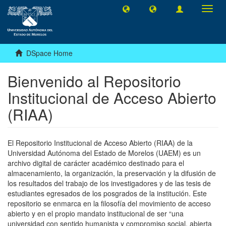
Toggl
navig
DSpace Home
Bienvenido al Repositorio
Institucional de Acceso Abierto
(RIAA)
El Repositorio Institucional de Acceso Abierto (RIAA) de la
Universidad Autónoma del Estado de Morelos (UAEM) es un
archivo digital de carácter académico destinado para el
almacenamiento, la organización, la preservación y la difusión de
los resultados del trabajo de los investigadores y de las tesis de
estudiantes egresados de los posgrados de la institución. Este
repositorio se enmarca en la filosofía del movimiento de acceso
abierto y en el propio mandato institucional de ser “una
universidad con sentido humanista y compromiso social, abierta