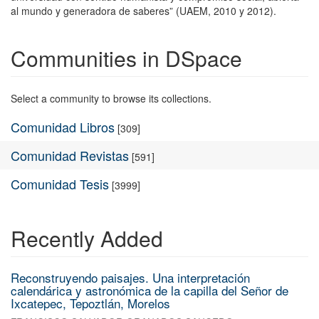
al mundo y generadora de saberes” (UAEM, 2010 y 2012).
Communities in DSpace
Select a community to browse its collections.
Comunidad Libros
[309]
Comunidad Revistas
[591]
Comunidad Tesis
[3999]
Recently Added
Reconstruyendo paisajes. Una interpretación
calendárica y astronómica de la capilla del Señor de
Ixcatepec, Tepoztlán, Morelos