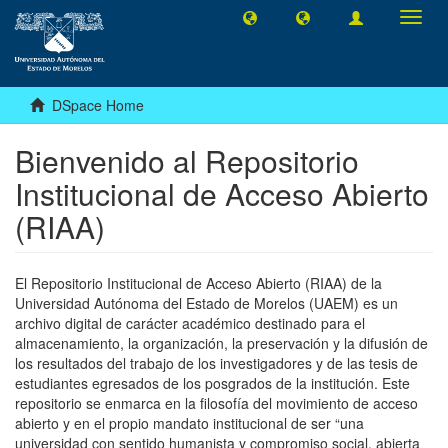
Toggl
navig
DSpace Home
Bienvenido al Repositorio
Institucional de Acceso Abierto
(RIAA)
El Repositorio Institucional de Acceso Abierto (RIAA) de la
Universidad Autónoma del Estado de Morelos (UAEM) es un
archivo digital de carácter académico destinado para el
almacenamiento, la organización, la preservación y la difusión de
los resultados del trabajo de los investigadores y de las tesis de
estudiantes egresados de los posgrados de la institución. Este
repositorio se enmarca en la filosofía del movimiento de acceso
abierto y en el propio mandato institucional de ser “una
universidad con sentido humanista y compromiso social, abierta