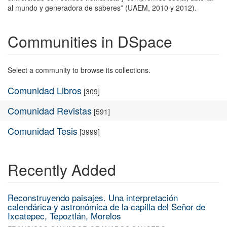
al mundo y generadora de saberes” (UAEM, 2010 y 2012).
Communities in DSpace
Select a community to browse its collections.
Comunidad Libros
[309]
Comunidad Revistas
[591]
Comunidad Tesis
[3999]
Recently Added
Reconstruyendo paisajes. Una interpretación
calendárica y astronómica de la capilla del Señor de
Ixcatepec, Tepoztlán, Morelos