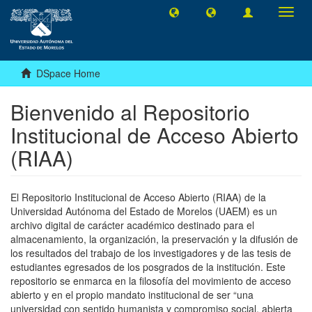
Toggl
navig
DSpace Home
Bienvenido al Repositorio
Institucional de Acceso Abierto
(RIAA)
El Repositorio Institucional de Acceso Abierto (RIAA) de la
Universidad Autónoma del Estado de Morelos (UAEM) es un
archivo digital de carácter académico destinado para el
almacenamiento, la organización, la preservación y la difusión de
los resultados del trabajo de los investigadores y de las tesis de
estudiantes egresados de los posgrados de la institución. Este
repositorio se enmarca en la filosofía del movimiento de acceso
abierto y en el propio mandato institucional de ser “una
universidad con sentido humanista y compromiso social, abierta