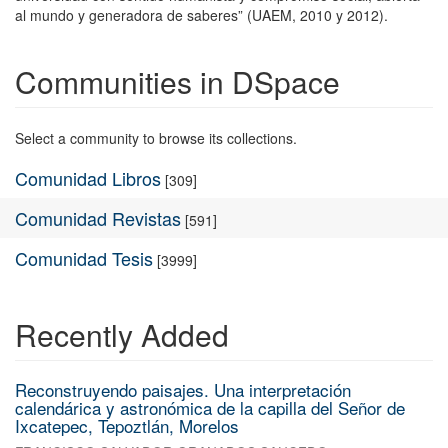
al mundo y generadora de saberes” (UAEM, 2010 y 2012).
Communities in DSpace
Select a community to browse its collections.
Comunidad Libros
[309]
Comunidad Revistas
[591]
Comunidad Tesis
[3999]
Recently Added
Reconstruyendo paisajes. Una interpretación
calendárica y astronómica de la capilla del Señor de
Ixcatepec, Tepoztlán, Morelos