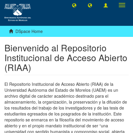
Toggl
navig
DSpace Home
Bienvenido al Repositorio
Institucional de Acceso Abierto
(RIAA)
El Repositorio Institucional de Acceso Abierto (RIAA) de la
Universidad Autónoma del Estado de Morelos (UAEM) es un
archivo digital de carácter académico destinado para el
almacenamiento, la organización, la preservación y la difusión de
los resultados del trabajo de los investigadores y de las tesis de
estudiantes egresados de los posgrados de la institución. Este
repositorio se enmarca en la filosofía del movimiento de acceso
abierto y en el propio mandato institucional de ser “una
universidad con sentido humanista y compromiso social, abierta