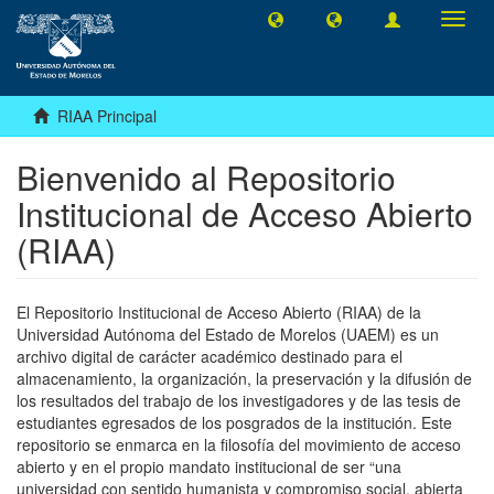
Camb
naveg
RIAA Principal
Bienvenido al Repositorio
Institucional de Acceso Abierto
(RIAA)
El Repositorio Institucional de Acceso Abierto (RIAA) de la
Universidad Autónoma del Estado de Morelos (UAEM) es un
archivo digital de carácter académico destinado para el
almacenamiento, la organización, la preservación y la difusión de
los resultados del trabajo de los investigadores y de las tesis de
estudiantes egresados de los posgrados de la institución. Este
repositorio se enmarca en la filosofía del movimiento de acceso
abierto y en el propio mandato institucional de ser “una
universidad con sentido humanista y compromiso social, abierta