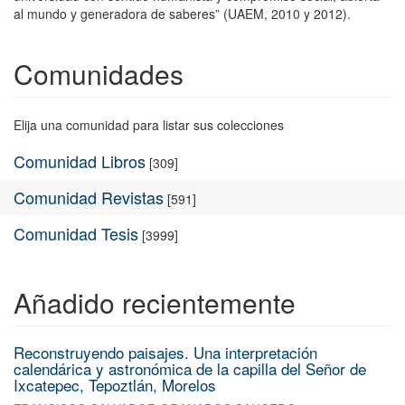
al mundo y generadora de saberes” (UAEM, 2010 y 2012).
Comunidades
Elija una comunidad para listar sus colecciones
Comunidad Libros
[309]
Comunidad Revistas
[591]
Comunidad Tesis
[3999]
Añadido recientemente
Reconstruyendo paisajes. Una interpretación
calendárica y astronómica de la capilla del Señor de
Ixcatepec, Tepoztlán, Morelos