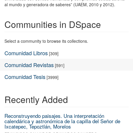
al mundo y generadora de saberes” (UAEM, 2010 y 2012).
Communities in DSpace
Select a community to browse its collections.
Comunidad Libros
[309]
Comunidad Revistas
[591]
Comunidad Tesis
[3999]
Recently Added
Reconstruyendo paisajes. Una interpretación
calendárica y astronómica de la capilla del Señor de
Ixcatepec, Tepoztlán, Morelos