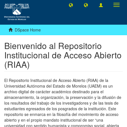
Toggl
navig
DSpace Home
Bienvenido al Repositorio
Institucional de Acceso Abierto
(RIAA)
El Repositorio Institucional de Acceso Abierto (RIAA) de la
Universidad Autónoma del Estado de Morelos (UAEM) es un
archivo digital de carácter académico destinado para el
almacenamiento, la organización, la preservación y la difusión de
los resultados del trabajo de los investigadores y de las tesis de
estudiantes egresados de los posgrados de la institución. Este
repositorio se enmarca en la filosofía del movimiento de acceso
abierto y en el propio mandato institucional de ser “una
universidad con sentido humanista y compromiso social, abierta