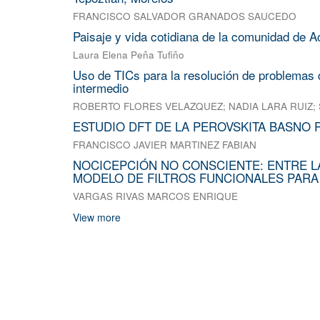
FRANCISCO SALVADOR GRANADOS SAUCEDO
Paisaje y vida cotidiana de la comunidad de A
Laura Elena Peña Tufiño
Uso de TICs para la resolución de problemas d
intermedio
ROBERTO FLORES VELAZQUEZ
;
NADIA LARA RUIZ
;
ESTUDIO DFT DE LA PEROVSKITA BASNO 
FRANCISCO JAVIER MARTINEZ FABIAN
NOCICEPCIÓN NO CONSCIENTE: ENTRE L
MODELO DE FILTROS FUNCIONALES PARA
VARGAS RIVAS MARCOS ENRIQUE
View more