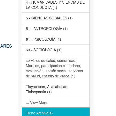
4 - HUMANIDADES Y CIENCIAS DE
LA CONDUCTA (1)
5 - CIENCIAS SOCIALES (1)
51 - ANTROPOLOGÍA (1)
61 - PSICOLOGÍA (1)
LARES
63 - SOCIOLOGÍA (1)
servicios de salud, comunidad,
Morelos, participación ciudadana,
evaluación, acción social, servicios
de salud, estudio de casos (1)
Tlayacapan, Atlatlahucan,
Tlalnepantla (1)
... View More
Tiene Archivo(s)