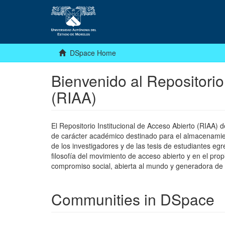
DSpace Home
Bienvenido al Repositorio
(RIAA)
El Repositorio Institucional de Acceso Abierto (RIAA)
de carácter académico destinado para el almacenamiento
de los investigadores y de las tesis de estudiantes egr
filosofía del movimiento de acceso abierto y en el pro
compromiso social, abierta al mundo y generadora de
Communities in DSpace