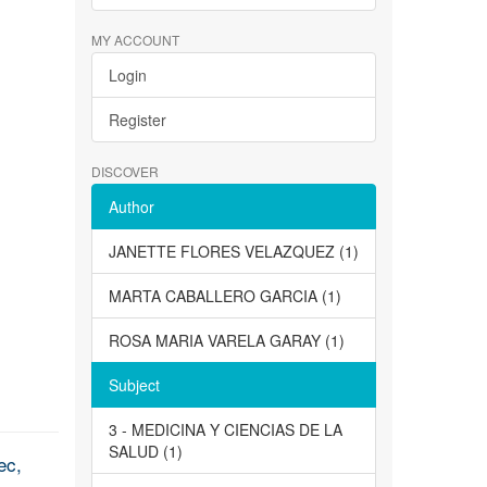
MY ACCOUNT
Login
Register
DISCOVER
Author
JANETTE FLORES VELAZQUEZ (1)
MARTA CABALLERO GARCIA (1)
ROSA MARIA VARELA GARAY (1)
Subject
3 - MEDICINA Y CIENCIAS DE LA
SALUD (1)
ec,