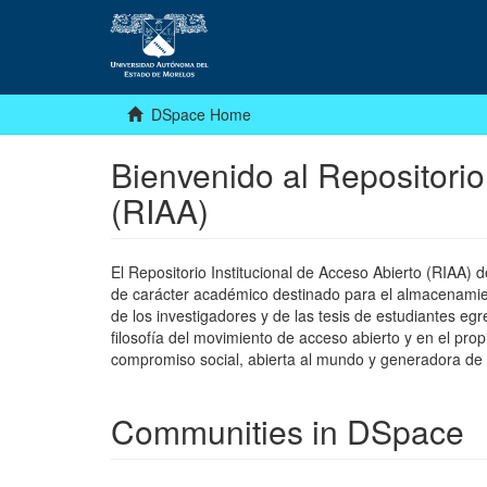
DSpace Home
Bienvenido al Repositorio
(RIAA)
El Repositorio Institucional de Acceso Abierto (RIAA)
de carácter académico destinado para el almacenamiento
de los investigadores y de las tesis de estudiantes egr
filosofía del movimiento de acceso abierto y en el pro
compromiso social, abierta al mundo y generadora de
Communities in DSpace