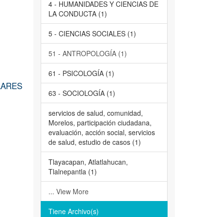
4 - HUMANIDADES Y CIENCIAS DE
LA CONDUCTA (1)
5 - CIENCIAS SOCIALES (1)
51 - ANTROPOLOGÍA (1)
61 - PSICOLOGÍA (1)
LARES
63 - SOCIOLOGÍA (1)
servicios de salud, comunidad,
Morelos, participación ciudadana,
evaluación, acción social, servicios
de salud, estudio de casos (1)
Tlayacapan, Atlatlahucan,
Tlalnepantla (1)
... View More
Tiene Archivo(s)