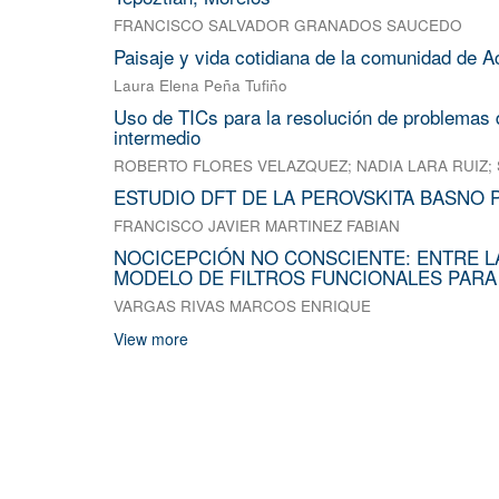
FRANCISCO SALVADOR GRANADOS SAUCEDO
Paisaje y vida cotidiana de la comunidad de A
Laura Elena Peña Tufiño
Uso de TICs para la resolución de problemas d
intermedio
ROBERTO FLORES VELAZQUEZ
;
NADIA LARA RUIZ
;
ESTUDIO DFT DE LA PEROVSKITA BASNO 
FRANCISCO JAVIER MARTINEZ FABIAN
NOCICEPCIÓN NO CONSCIENTE: ENTRE L
MODELO DE FILTROS FUNCIONALES PARA
VARGAS RIVAS MARCOS ENRIQUE
View more