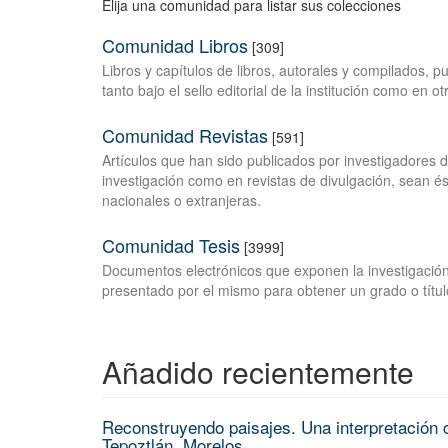
Elija una comunidad para listar sus colecciones
Comunidad Libros
[309]
Libros y capítulos de libros, autorales y compilados, 
tanto bajo el sello editorial de la institución como en o
Comunidad Revistas
[591]
Artículos que han sido publicados por investigadores 
investigación como en revistas de divulgación, sean és
nacionales o extranjeras.
Comunidad Tesis
[3999]
Documentos electrónicos que exponen la investigación
presentado por el mismo para obtener un grado o títul
Añadido recientemente
Reconstruyendo paisajes. Una interpretación c
Tepoztlán, Morelos