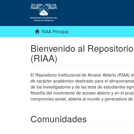
RIAA Principal
Bienvenido al Repositorio
(RIAA)
El Repositorio Institucional de Acceso Abierto (RIAA)
de carácter académico destinado para el almacenamiento
de los investigadores y de las tesis de estudiantes egr
filosofía del movimiento de acceso abierto y en el pro
compromiso social, abierta al mundo y generadora de
Comunidades