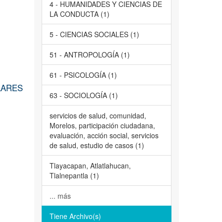
4 - HUMANIDADES Y CIENCIAS DE
LA CONDUCTA (1)
5 - CIENCIAS SOCIALES (1)
51 - ANTROPOLOGÍA (1)
61 - PSICOLOGÍA (1)
LARES
63 - SOCIOLOGÍA (1)
servicios de salud, comunidad,
Morelos, participación ciudadana,
evaluación, acción social, servicios
de salud, estudio de casos (1)
Tlayacapan, Atlatlahucan,
Tlalnepantla (1)
... más
Tiene Archivo(s)