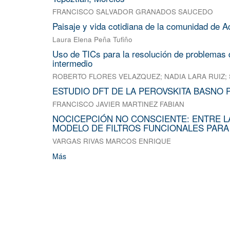
FRANCISCO SALVADOR GRANADOS SAUCEDO
Paisaje y vida cotidiana de la comunidad de A
Laura Elena Peña Tufiño
Uso de TICs para la resolución de problemas d
intermedio
ROBERTO FLORES VELAZQUEZ
;
NADIA LARA RUIZ
;
ESTUDIO DFT DE LA PEROVSKITA BASNO 
FRANCISCO JAVIER MARTINEZ FABIAN
NOCICEPCIÓN NO CONSCIENTE: ENTRE L
MODELO DE FILTROS FUNCIONALES PARA
VARGAS RIVAS MARCOS ENRIQUE
Más