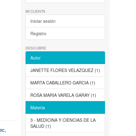
MI CUENTA
Iniciar sesión
Registro
DESCUBRE
Autor
JANETTE FLORES VELAZQUEZ (1)
MARTA CABALLERO GARCIA (1)
ROSA MARIA VARELA GARAY (1)
Materia
3 - MEDICINA Y CIENCIAS DE LA
SALUD (1)
ec,