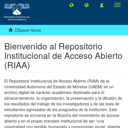
Toggl
navig
DSpace Home
Bienvenido al Repositorio
Institucional de Acceso Abierto
(RIAA)
El Repositorio Institucional de Acceso Abierto (RIAA) de la
Universidad Autónoma del Estado de Morelos (UAEM) es un
archivo digital de carácter académico destinado para el
almacenamiento, la organización, la preservación y la difusión de
los resultados del trabajo de los investigadores y de las tesis de
estudiantes egresados de los posgrados de la institución. Este
repositorio se enmarca en la filosofía del movimiento de acceso
abierto y en el propio mandato institucional de ser “una
universidad con sentido humanista y compromiso social, abierta