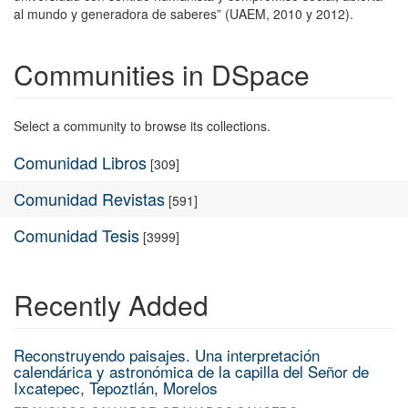
al mundo y generadora de saberes” (UAEM, 2010 y 2012).
Communities in DSpace
Select a community to browse its collections.
Comunidad Libros
[309]
Comunidad Revistas
[591]
Comunidad Tesis
[3999]
Recently Added
Reconstruyendo paisajes. Una interpretación
calendárica y astronómica de la capilla del Señor de
Ixcatepec, Tepoztlán, Morelos