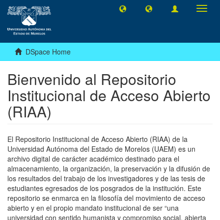
Toggl
navig
DSpace Home
Bienvenido al Repositorio
Institucional de Acceso Abierto
(RIAA)
El Repositorio Institucional de Acceso Abierto (RIAA) de la
Universidad Autónoma del Estado de Morelos (UAEM) es un
archivo digital de carácter académico destinado para el
almacenamiento, la organización, la preservación y la difusión de
los resultados del trabajo de los investigadores y de las tesis de
estudiantes egresados de los posgrados de la institución. Este
repositorio se enmarca en la filosofía del movimiento de acceso
abierto y en el propio mandato institucional de ser “una
universidad con sentido humanista y compromiso social, abierta