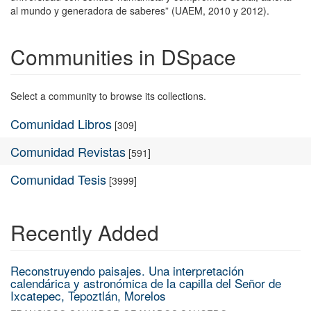
al mundo y generadora de saberes” (UAEM, 2010 y 2012).
Communities in DSpace
Select a community to browse its collections.
Comunidad Libros
[309]
Comunidad Revistas
[591]
Comunidad Tesis
[3999]
Recently Added
Reconstruyendo paisajes. Una interpretación
calendárica y astronómica de la capilla del Señor de
Ixcatepec, Tepoztlán, Morelos