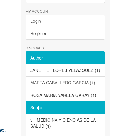
MY ACCOUNT
Login
Register
DISCOVER
Author
JANETTE FLORES VELAZQUEZ (1)
MARTA CABALLERO GARCIA (1)
ROSA MARIA VARELA GARAY (1)
Subject
3 - MEDICINA Y CIENCIAS DE LA
SALUD (1)
ec,