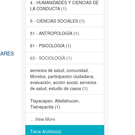
4 - HUMANIDADES Y CIENCIAS DE
LA CONDUCTA (1)
5 - CIENCIAS SOCIALES (1)
51 - ANTROPOLOGÍA (1)
61 - PSICOLOGÍA (1)
LARES
63 - SOCIOLOGÍA (1)
servicios de salud, comunidad,
Morelos, participación ciudadana,
evaluación, acción social, servicios
de salud, estudio de casos (1)
Tlayacapan, Atlatlahucan,
Tlalnepantla (1)
... View More
Tiene Archivo(s)