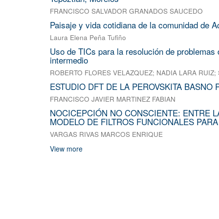
FRANCISCO SALVADOR GRANADOS SAUCEDO
Paisaje y vida cotidiana de la comunidad de A
Laura Elena Peña Tufiño
Uso de TICs para la resolución de problemas d
intermedio
ROBERTO FLORES VELAZQUEZ
;
NADIA LARA RUIZ
;
ESTUDIO DFT DE LA PEROVSKITA BASNO 
FRANCISCO JAVIER MARTINEZ FABIAN
NOCICEPCIÓN NO CONSCIENTE: ENTRE L
MODELO DE FILTROS FUNCIONALES PARA
VARGAS RIVAS MARCOS ENRIQUE
View more