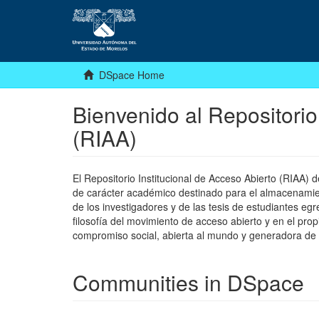
DSpace Home
Bienvenido al Repositorio
(RIAA)
El Repositorio Institucional de Acceso Abierto (RIAA)
de carácter académico destinado para el almacenamiento
de los investigadores y de las tesis de estudiantes egr
filosofía del movimiento de acceso abierto y en el pro
compromiso social, abierta al mundo y generadora de
Communities in DSpace