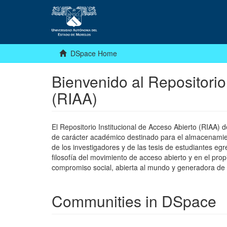
DSpace Home
Bienvenido al Repositorio
(RIAA)
El Repositorio Institucional de Acceso Abierto (RIAA)
de carácter académico destinado para el almacenamiento
de los investigadores y de las tesis de estudiantes egr
filosofía del movimiento de acceso abierto y en el pro
compromiso social, abierta al mundo y generadora de
Communities in DSpace