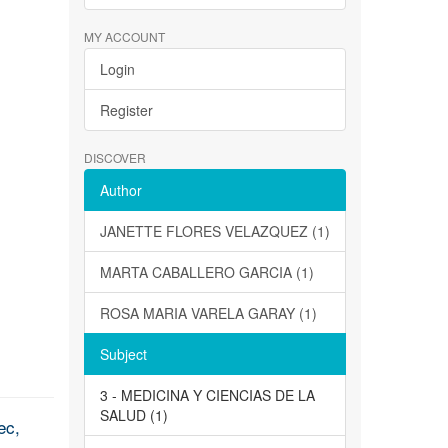
MY ACCOUNT
Login
Register
DISCOVER
Author
JANETTE FLORES VELAZQUEZ (1)
MARTA CABALLERO GARCIA (1)
ROSA MARIA VARELA GARAY (1)
Subject
3 - MEDICINA Y CIENCIAS DE LA
SALUD (1)
ec,