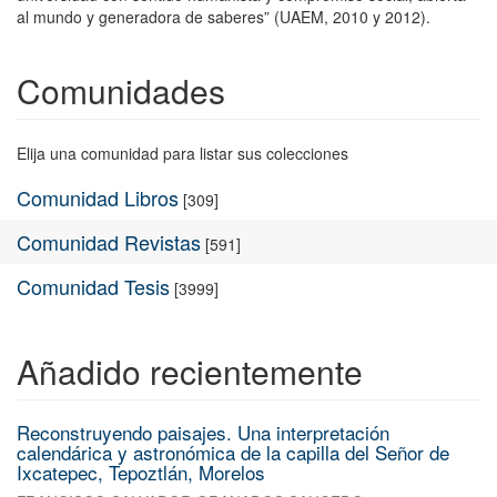
al mundo y generadora de saberes” (UAEM, 2010 y 2012).
Comunidades
Elija una comunidad para listar sus colecciones
Comunidad Libros
[309]
Comunidad Revistas
[591]
Comunidad Tesis
[3999]
Añadido recientemente
Reconstruyendo paisajes. Una interpretación
calendárica y astronómica de la capilla del Señor de
Ixcatepec, Tepoztlán, Morelos