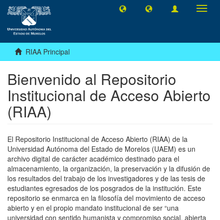
Camb
naveg
RIAA Principal
Bienvenido al Repositorio
Institucional de Acceso Abierto
(RIAA)
El Repositorio Institucional de Acceso Abierto (RIAA) de la
Universidad Autónoma del Estado de Morelos (UAEM) es un
archivo digital de carácter académico destinado para el
almacenamiento, la organización, la preservación y la difusión de
los resultados del trabajo de los investigadores y de las tesis de
estudiantes egresados de los posgrados de la institución. Este
repositorio se enmarca en la filosofía del movimiento de acceso
abierto y en el propio mandato institucional de ser “una
universidad con sentido humanista y compromiso social, abierta