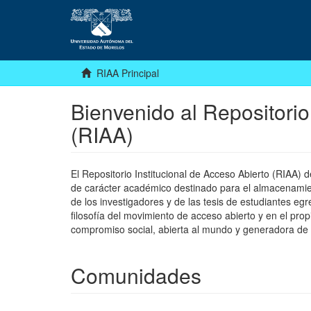
RIAA Principal
Bienvenido al Repositorio
(RIAA)
El Repositorio Institucional de Acceso Abierto (RIAA)
de carácter académico destinado para el almacenamiento
de los investigadores y de las tesis de estudiantes egr
filosofía del movimiento de acceso abierto y en el pro
compromiso social, abierta al mundo y generadora de
Comunidades