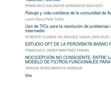
FRANCISCO SALVADOR GRANADOS SAUCEDO
Paisaje y vida cotidiana de la comunidad de A
Laura Elena Peña Tufiño
Uso de TICs para la resolución de problemas d
intermedio
ROBERTO FLORES VELAZQUEZ
;
NADIA LARA RUIZ
;
ESTUDIO DFT DE LA PEROVSKITA BASNO 
FRANCISCO JAVIER MARTINEZ FABIAN
NOCICEPCIÓN NO CONSCIENTE: ENTRE L
MODELO DE FILTROS FUNCIONALES PARA
VARGAS RIVAS MARCOS ENRIQUE
Más