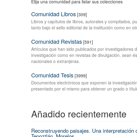
Elija una comunidad para listar sus colecciones
Comunidad Libros
[309]
Libros y capítulos de libros, autorales y compilados, 
tanto bajo el sello editorial de la institución como en o
Comunidad Revistas
[591]
Artículos que han sido publicados por investigadores 
investigación como en revistas de divulgación, sean és
nacionales o extranjeras.
Comunidad Tesis
[3999]
Documentos electrónicos que exponen la investigación
presentado por el mismo para obtener un grado o títul
Añadido recientemente
Reconstruyendo paisajes. Una interpretación c
Tepoztlán, Morelos