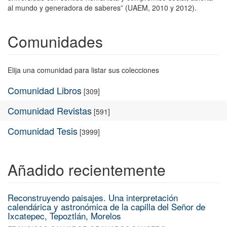
al mundo y generadora de saberes” (UAEM, 2010 y 2012).
Comunidades
Elija una comunidad para listar sus colecciones
Comunidad Libros
[309]
Comunidad Revistas
[591]
Comunidad Tesis
[3999]
Añadido recientemente
Reconstruyendo paisajes. Una interpretación
calendárica y astronómica de la capilla del Señor de
Ixcatepec, Tepoztlán, Morelos