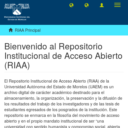
Camb
naveg
RIAA Principal
Bienvenido al Repositorio
Institucional de Acceso Abierto
(RIAA)
El Repositorio Institucional de Acceso Abierto (RIAA) de la
Universidad Autónoma del Estado de Morelos (UAEM) es un
archivo digital de carácter académico destinado para el
almacenamiento, la organización, la preservación y la difusión de
los resultados del trabajo de los investigadores y de las tesis de
estudiantes egresados de los posgrados de la institución. Este
repositorio se enmarca en la filosofía del movimiento de acceso
abierto y en el propio mandato institucional de ser “una
universidad con sentido humanista y compromiso social, abierta