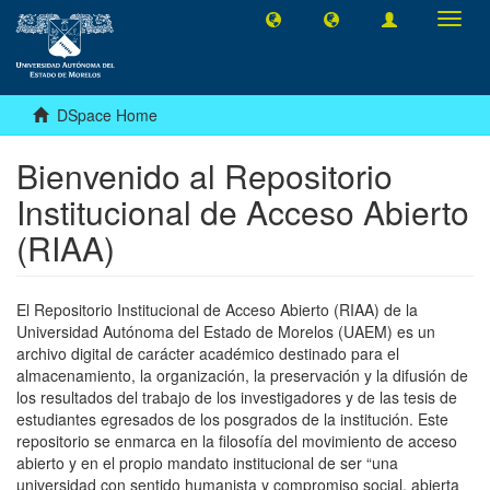
Toggl
navig
DSpace Home
Bienvenido al Repositorio
Institucional de Acceso Abierto
(RIAA)
El Repositorio Institucional de Acceso Abierto (RIAA) de la
Universidad Autónoma del Estado de Morelos (UAEM) es un
archivo digital de carácter académico destinado para el
almacenamiento, la organización, la preservación y la difusión de
los resultados del trabajo de los investigadores y de las tesis de
estudiantes egresados de los posgrados de la institución. Este
repositorio se enmarca en la filosofía del movimiento de acceso
abierto y en el propio mandato institucional de ser “una
universidad con sentido humanista y compromiso social, abierta