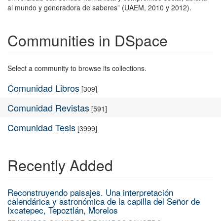
al mundo y generadora de saberes” (UAEM, 2010 y 2012).
Communities in DSpace
Select a community to browse its collections.
Comunidad Libros
[309]
Comunidad Revistas
[591]
Comunidad Tesis
[3999]
Recently Added
Reconstruyendo paisajes. Una interpretación
calendárica y astronómica de la capilla del Señor de
Ixcatepec, Tepoztlán, Morelos