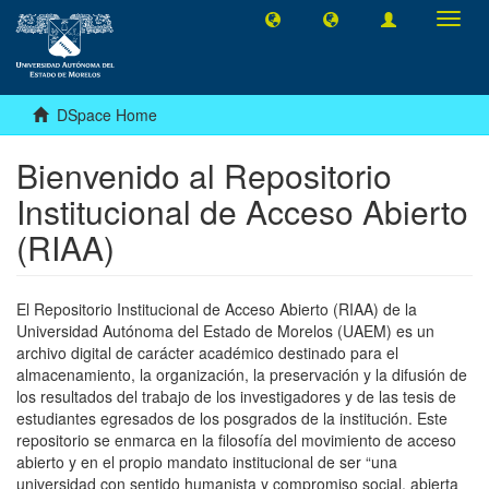
Toggl
navig
DSpace Home
Bienvenido al Repositorio
Institucional de Acceso Abierto
(RIAA)
El Repositorio Institucional de Acceso Abierto (RIAA) de la
Universidad Autónoma del Estado de Morelos (UAEM) es un
archivo digital de carácter académico destinado para el
almacenamiento, la organización, la preservación y la difusión de
los resultados del trabajo de los investigadores y de las tesis de
estudiantes egresados de los posgrados de la institución. Este
repositorio se enmarca en la filosofía del movimiento de acceso
abierto y en el propio mandato institucional de ser “una
universidad con sentido humanista y compromiso social, abierta