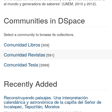
al mundo y generadora de saberes” (UAEM, 2010 y 2012).
Communities in DSpace
Select a community to browse its collections.
Comunidad Libros
[309]
Comunidad Revistas
[591]
Comunidad Tesis
[3999]
Recently Added
Reconstruyendo paisajes. Una interpretación
calendárica y astronómica de la capilla del Señor de
Ixcatepec, Tepoztlán, Morelos