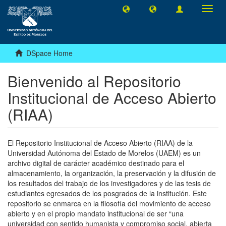
Toggl
navig
DSpace Home
Bienvenido al Repositorio
Institucional de Acceso Abierto
(RIAA)
El Repositorio Institucional de Acceso Abierto (RIAA) de la
Universidad Autónoma del Estado de Morelos (UAEM) es un
archivo digital de carácter académico destinado para el
almacenamiento, la organización, la preservación y la difusión de
los resultados del trabajo de los investigadores y de las tesis de
estudiantes egresados de los posgrados de la institución. Este
repositorio se enmarca en la filosofía del movimiento de acceso
abierto y en el propio mandato institucional de ser “una
universidad con sentido humanista y compromiso social, abierta