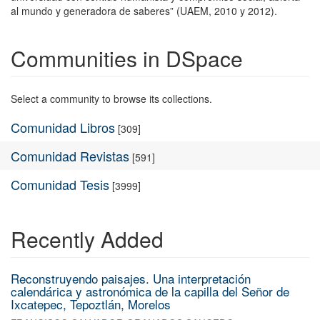
al mundo y generadora de saberes” (UAEM, 2010 y 2012).
Communities in DSpace
Select a community to browse its collections.
Comunidad Libros
[309]
Comunidad Revistas
[591]
Comunidad Tesis
[3999]
Recently Added
Reconstruyendo paisajes. Una interpretación
calendárica y astronómica de la capilla del Señor de
Ixcatepec, Tepoztlán, Morelos