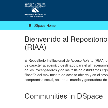
DSpace Home
Bienvenido al Repositorio
(RIAA)
El Repositorio Institucional de Acceso Abierto (RIAA)
de carácter académico destinado para el almacenamiento
de los investigadores y de las tesis de estudiantes egr
filosofía del movimiento de acceso abierto y en el pro
compromiso social, abierta al mundo y generadora de
Communities in DSpace