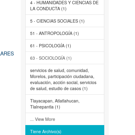
4 - HUMANIDADES Y CIENCIAS DE
LA CONDUCTA (1)
5 - CIENCIAS SOCIALES (1)
51 - ANTROPOLOGÍA (1)
61 - PSICOLOGÍA (1)
LARES
63 - SOCIOLOGÍA (1)
servicios de salud, comunidad,
Morelos, participación ciudadana,
evaluación, acción social, servicios
de salud, estudio de casos (1)
Tlayacapan, Atlatlahucan,
Tlalnepantla (1)
... View More
Tiene Archivo(s)