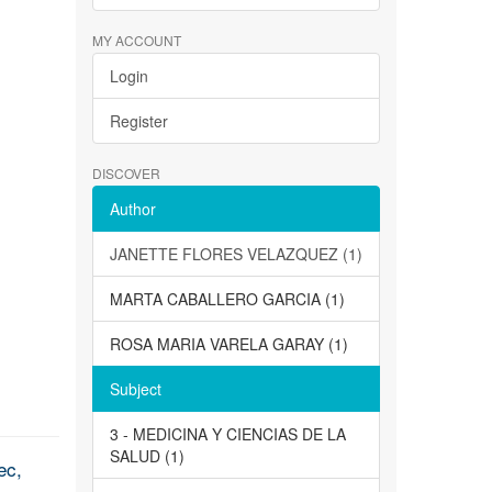
MY ACCOUNT
Login
Register
DISCOVER
Author
JANETTE FLORES VELAZQUEZ (1)
MARTA CABALLERO GARCIA (1)
ROSA MARIA VARELA GARAY (1)
Subject
3 - MEDICINA Y CIENCIAS DE LA
SALUD (1)
ec,