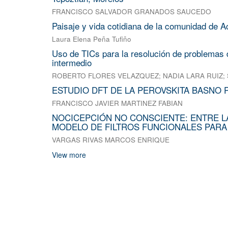
FRANCISCO SALVADOR GRANADOS SAUCEDO
Paisaje y vida cotidiana de la comunidad de A
Laura Elena Peña Tufiño
Uso de TICs para la resolución de problemas d
intermedio
ROBERTO FLORES VELAZQUEZ
;
NADIA LARA RUIZ
;
ESTUDIO DFT DE LA PEROVSKITA BASNO 
FRANCISCO JAVIER MARTINEZ FABIAN
NOCICEPCIÓN NO CONSCIENTE: ENTRE L
MODELO DE FILTROS FUNCIONALES PARA
VARGAS RIVAS MARCOS ENRIQUE
View more