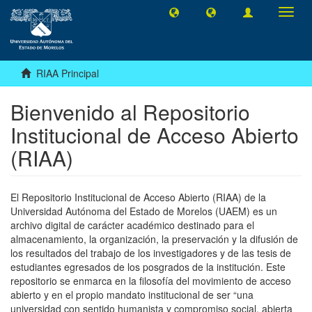
Camb
naveg
RIAA Principal
Bienvenido al Repositorio
Institucional de Acceso Abierto
(RIAA)
El Repositorio Institucional de Acceso Abierto (RIAA) de la
Universidad Autónoma del Estado de Morelos (UAEM) es un
archivo digital de carácter académico destinado para el
almacenamiento, la organización, la preservación y la difusión de
los resultados del trabajo de los investigadores y de las tesis de
estudiantes egresados de los posgrados de la institución. Este
repositorio se enmarca en la filosofía del movimiento de acceso
abierto y en el propio mandato institucional de ser “una
universidad con sentido humanista y compromiso social, abierta