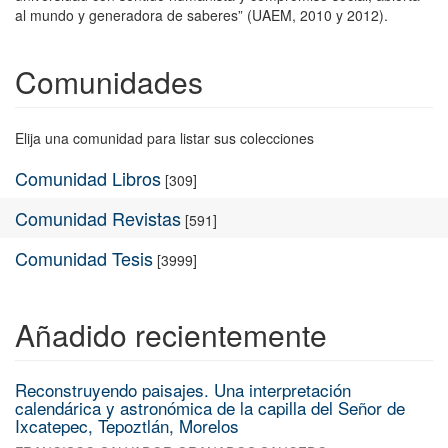
al mundo y generadora de saberes” (UAEM, 2010 y 2012).
Comunidades
Elija una comunidad para listar sus colecciones
Comunidad Libros
[309]
Comunidad Revistas
[591]
Comunidad Tesis
[3999]
Añadido recientemente
Reconstruyendo paisajes. Una interpretación
calendárica y astronómica de la capilla del Señor de
Ixcatepec, Tepoztlán, Morelos