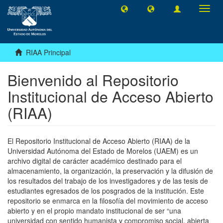
Camb
naveg
RIAA Principal
Bienvenido al Repositorio
Institucional de Acceso Abierto
(RIAA)
El Repositorio Institucional de Acceso Abierto (RIAA) de la
Universidad Autónoma del Estado de Morelos (UAEM) es un
archivo digital de carácter académico destinado para el
almacenamiento, la organización, la preservación y la difusión de
los resultados del trabajo de los investigadores y de las tesis de
estudiantes egresados de los posgrados de la institución. Este
repositorio se enmarca en la filosofía del movimiento de acceso
abierto y en el propio mandato institucional de ser “una
universidad con sentido humanista y compromiso social, abierta