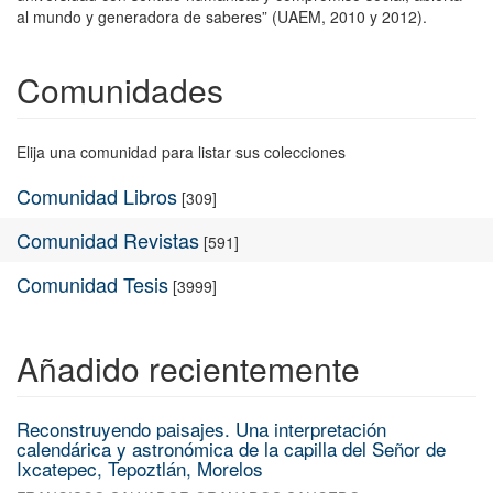
al mundo y generadora de saberes” (UAEM, 2010 y 2012).
Comunidades
Elija una comunidad para listar sus colecciones
Comunidad Libros
[309]
Comunidad Revistas
[591]
Comunidad Tesis
[3999]
Añadido recientemente
Reconstruyendo paisajes. Una interpretación
calendárica y astronómica de la capilla del Señor de
Ixcatepec, Tepoztlán, Morelos