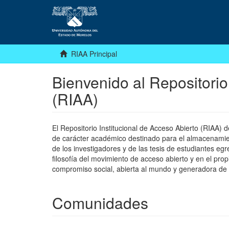
RIAA Principal
Bienvenido al Repositorio
(RIAA)
El Repositorio Institucional de Acceso Abierto (RIAA)
de carácter académico destinado para el almacenamiento
de los investigadores y de las tesis de estudiantes egr
filosofía del movimiento de acceso abierto y en el pro
compromiso social, abierta al mundo y generadora de
Comunidades