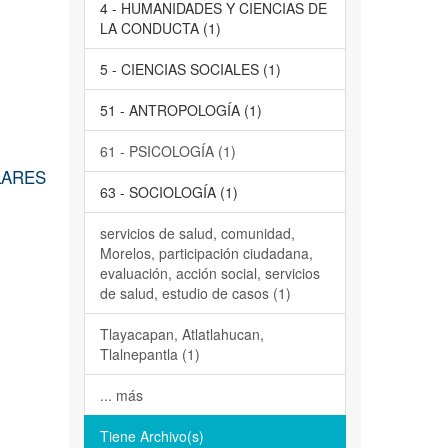
4 - HUMANIDADES Y CIENCIAS DE
LA CONDUCTA (1)
5 - CIENCIAS SOCIALES (1)
51 - ANTROPOLOGÍA (1)
61 - PSICOLOGÍA (1)
LARES
63 - SOCIOLOGÍA (1)
servicios de salud, comunidad,
Morelos, participación ciudadana,
evaluación, acción social, servicios
de salud, estudio de casos (1)
Tlayacapan, Atlatlahucan,
Tlalnepantla (1)
... más
Tiene Archivo(s)