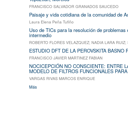
FRANCISCO SALVADOR GRANADOS SAUCEDO
Paisaje y vida cotidiana de la comunidad de A
Laura Elena Peña Tufiño
Uso de TICs para la resolución de problemas d
intermedio
ROBERTO FLORES VELAZQUEZ
;
NADIA LARA RUIZ
;
ESTUDIO DFT DE LA PEROVSKITA BASNO 
FRANCISCO JAVIER MARTINEZ FABIAN
NOCICEPCIÓN NO CONSCIENTE: ENTRE L
MODELO DE FILTROS FUNCIONALES PARA
VARGAS RIVAS MARCOS ENRIQUE
Más