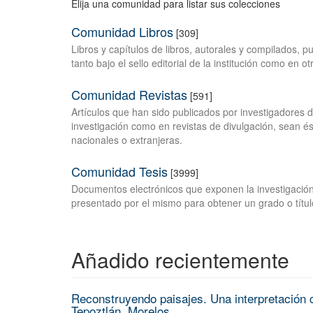
Elija una comunidad para listar sus colecciones
Comunidad Libros
[309]
Libros y capítulos de libros, autorales y compilados, 
tanto bajo el sello editorial de la institución como en o
Comunidad Revistas
[591]
Artículos que han sido publicados por investigadores 
investigación como en revistas de divulgación, sean és
nacionales o extranjeras.
Comunidad Tesis
[3999]
Documentos electrónicos que exponen la investigación
presentado por el mismo para obtener un grado o títul
Añadido recientemente
Reconstruyendo paisajes. Una interpretación c
Tepoztlán, Morelos