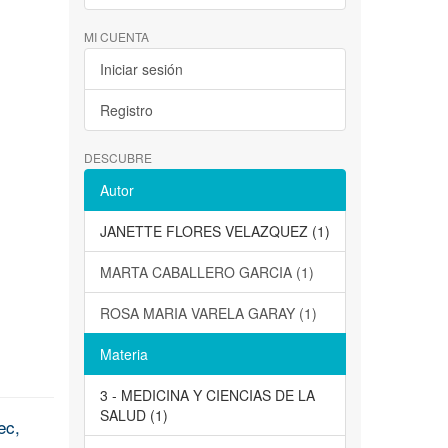
MI CUENTA
Iniciar sesión
Registro
DESCUBRE
Autor
JANETTE FLORES VELAZQUEZ (1)
MARTA CABALLERO GARCIA (1)
ROSA MARIA VARELA GARAY (1)
Materia
3 - MEDICINA Y CIENCIAS DE LA
SALUD (1)
ec,