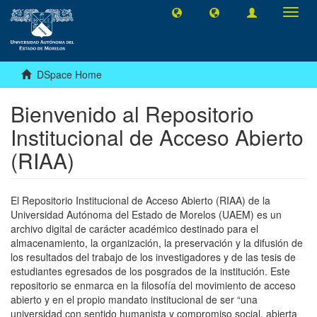
Toggl
navig
DSpace Home
Bienvenido al Repositorio
Institucional de Acceso Abierto
(RIAA)
El Repositorio Institucional de Acceso Abierto (RIAA) de la
Universidad Autónoma del Estado de Morelos (UAEM) es un
archivo digital de carácter académico destinado para el
almacenamiento, la organización, la preservación y la difusión de
los resultados del trabajo de los investigadores y de las tesis de
estudiantes egresados de los posgrados de la institución. Este
repositorio se enmarca en la filosofía del movimiento de acceso
abierto y en el propio mandato institucional de ser “una
universidad con sentido humanista y compromiso social, abierta