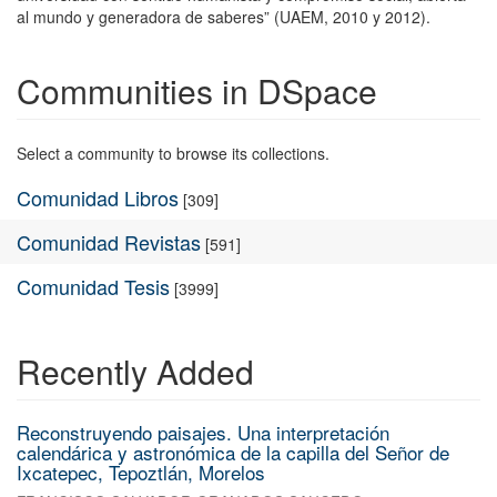
al mundo y generadora de saberes” (UAEM, 2010 y 2012).
Communities in DSpace
Select a community to browse its collections.
Comunidad Libros
[309]
Comunidad Revistas
[591]
Comunidad Tesis
[3999]
Recently Added
Reconstruyendo paisajes. Una interpretación
calendárica y astronómica de la capilla del Señor de
Ixcatepec, Tepoztlán, Morelos