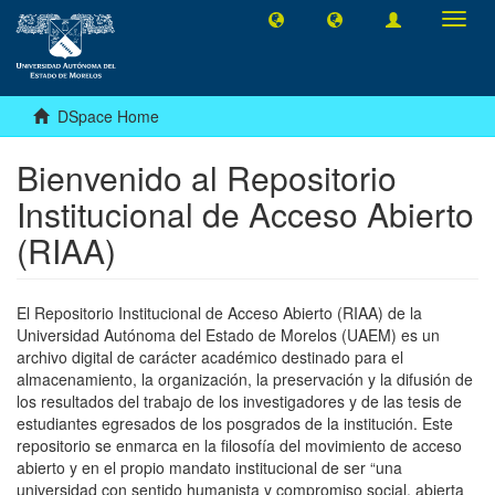
Toggl
navig
DSpace Home
Bienvenido al Repositorio
Institucional de Acceso Abierto
(RIAA)
El Repositorio Institucional de Acceso Abierto (RIAA) de la
Universidad Autónoma del Estado de Morelos (UAEM) es un
archivo digital de carácter académico destinado para el
almacenamiento, la organización, la preservación y la difusión de
los resultados del trabajo de los investigadores y de las tesis de
estudiantes egresados de los posgrados de la institución. Este
repositorio se enmarca en la filosofía del movimiento de acceso
abierto y en el propio mandato institucional de ser “una
universidad con sentido humanista y compromiso social, abierta