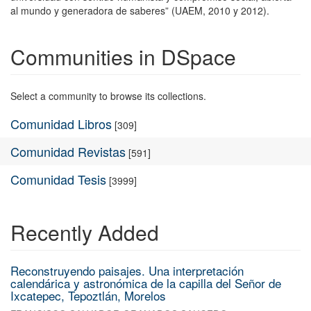
al mundo y generadora de saberes” (UAEM, 2010 y 2012).
Communities in DSpace
Select a community to browse its collections.
Comunidad Libros
[309]
Comunidad Revistas
[591]
Comunidad Tesis
[3999]
Recently Added
Reconstruyendo paisajes. Una interpretación
calendárica y astronómica de la capilla del Señor de
Ixcatepec, Tepoztlán, Morelos