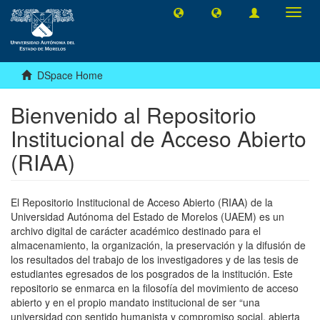
Toggl
navig
DSpace Home
Bienvenido al Repositorio
Institucional de Acceso Abierto
(RIAA)
El Repositorio Institucional de Acceso Abierto (RIAA) de la
Universidad Autónoma del Estado de Morelos (UAEM) es un
archivo digital de carácter académico destinado para el
almacenamiento, la organización, la preservación y la difusión de
los resultados del trabajo de los investigadores y de las tesis de
estudiantes egresados de los posgrados de la institución. Este
repositorio se enmarca en la filosofía del movimiento de acceso
abierto y en el propio mandato institucional de ser “una
universidad con sentido humanista y compromiso social, abierta