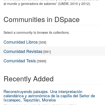
al mundo y generadora de saberes” (UAEM, 2010 y 2012).
Communities in DSpace
Select a community to browse its collections.
Comunidad Libros
[309]
Comunidad Revistas
[591]
Comunidad Tesis
[3999]
Recently Added
Reconstruyendo paisajes. Una interpretación
calendárica y astronómica de la capilla del Señor de
Ixcatepec, Tepoztlán, Morelos