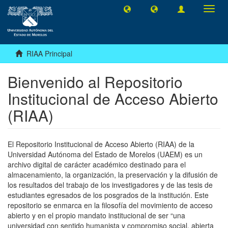
Camb
naveg
RIAA Principal
Bienvenido al Repositorio
Institucional de Acceso Abierto
(RIAA)
El Repositorio Institucional de Acceso Abierto (RIAA) de la
Universidad Autónoma del Estado de Morelos (UAEM) es un
archivo digital de carácter académico destinado para el
almacenamiento, la organización, la preservación y la difusión de
los resultados del trabajo de los investigadores y de las tesis de
estudiantes egresados de los posgrados de la institución. Este
repositorio se enmarca en la filosofía del movimiento de acceso
abierto y en el propio mandato institucional de ser “una
universidad con sentido humanista y compromiso social, abierta