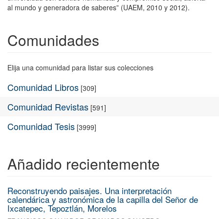
al mundo y generadora de saberes” (UAEM, 2010 y 2012).
Comunidades
Elija una comunidad para listar sus colecciones
Comunidad Libros
[309]
Comunidad Revistas
[591]
Comunidad Tesis
[3999]
Añadido recientemente
Reconstruyendo paisajes. Una interpretación
calendárica y astronómica de la capilla del Señor de
Ixcatepec, Tepoztlán, Morelos