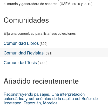
al mundo y generadora de saberes” (UAEM, 2010 y 2012).
Comunidades
Elija una comunidad para listar sus colecciones
Comunidad Libros
[309]
Comunidad Revistas
[591]
Comunidad Tesis
[3999]
Añadido recientemente
Reconstruyendo paisajes. Una interpretación
calendárica y astronómica de la capilla del Señor de
Ixcatepec, Tepoztlán, Morelos