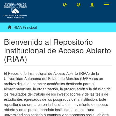
Camb
naveg
RIAA Principal
Bienvenido al Repositorio
Institucional de Acceso Abierto
(RIAA)
El Repositorio Institucional de Acceso Abierto (RIAA) de la
Universidad Autónoma del Estado de Morelos (UAEM) es un
archivo digital de carácter académico destinado para el
almacenamiento, la organización, la preservación y la difusión de
los resultados del trabajo de los investigadores y de las tesis de
estudiantes egresados de los posgrados de la institución. Este
repositorio se enmarca en la filosofía del movimiento de acceso
abierto y en el propio mandato institucional de ser “una
universidad con sentido humanista y compromiso social, abierta