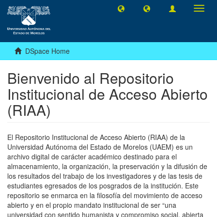
Toggl
navig
DSpace Home
Bienvenido al Repositorio
Institucional de Acceso Abierto
(RIAA)
El Repositorio Institucional de Acceso Abierto (RIAA) de la
Universidad Autónoma del Estado de Morelos (UAEM) es un
archivo digital de carácter académico destinado para el
almacenamiento, la organización, la preservación y la difusión de
los resultados del trabajo de los investigadores y de las tesis de
estudiantes egresados de los posgrados de la institución. Este
repositorio se enmarca en la filosofía del movimiento de acceso
abierto y en el propio mandato institucional de ser “una
universidad con sentido humanista y compromiso social, abierta