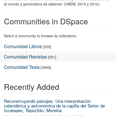
al mundo y generadora de saberes” (UAEM, 2010 y 2012).
Communities in DSpace
Select a community to browse its collections.
Comunidad Libros
[309]
Comunidad Revistas
[591]
Comunidad Tesis
[3999]
Recently Added
Reconstruyendo paisajes. Una interpretación
calendárica y astronómica de la capilla del Señor de
Ixcatepec, Tepoztlán, Morelos