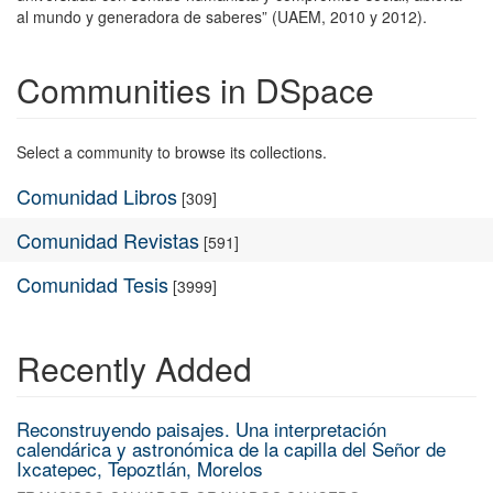
al mundo y generadora de saberes” (UAEM, 2010 y 2012).
Communities in DSpace
Select a community to browse its collections.
Comunidad Libros
[309]
Comunidad Revistas
[591]
Comunidad Tesis
[3999]
Recently Added
Reconstruyendo paisajes. Una interpretación
calendárica y astronómica de la capilla del Señor de
Ixcatepec, Tepoztlán, Morelos