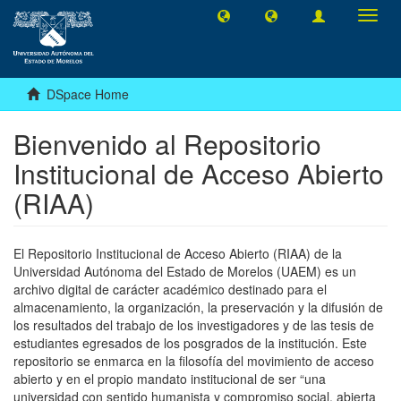
Toggl
navig
DSpace Home
Bienvenido al Repositorio
Institucional de Acceso Abierto
(RIAA)
El Repositorio Institucional de Acceso Abierto (RIAA) de la
Universidad Autónoma del Estado de Morelos (UAEM) es un
archivo digital de carácter académico destinado para el
almacenamiento, la organización, la preservación y la difusión de
los resultados del trabajo de los investigadores y de las tesis de
estudiantes egresados de los posgrados de la institución. Este
repositorio se enmarca en la filosofía del movimiento de acceso
abierto y en el propio mandato institucional de ser “una
universidad con sentido humanista y compromiso social, abierta