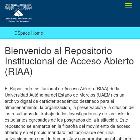
Toggl
navig
DSpace Home
Bienvenido al Repositorio
Institucional de Acceso Abierto
(RIAA)
El Repositorio Institucional de Acceso Abierto (RIAA) de la
Universidad Autónoma del Estado de Morelos (UAEM) es un
archivo digital de carácter académico destinado para el
almacenamiento, la organización, la preservación y la difusión de
los resultados del trabajo de los investigadores y de las tesis de
estudiantes egresados de los posgrados de la institución. Este
repositorio se enmarca en la filosofía del movimiento de acceso
abierto y en el propio mandato institucional de ser “una
universidad con sentido humanista y compromiso social, abierta