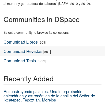
al mundo y generadora de saberes” (UAEM, 2010 y 2012).
Communities in DSpace
Select a community to browse its collections.
Comunidad Libros
[309]
Comunidad Revistas
[591]
Comunidad Tesis
[3999]
Recently Added
Reconstruyendo paisajes. Una interpretación
calendárica y astronómica de la capilla del Señor de
Ixcatepec, Tepoztlán, Morelos