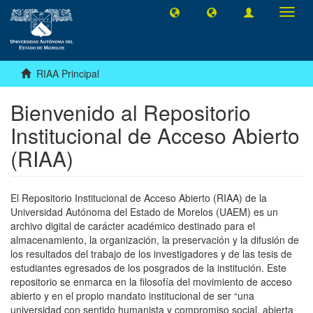
Camb
naveg
RIAA Principal
Bienvenido al Repositorio
Institucional de Acceso Abierto
(RIAA)
El Repositorio Institucional de Acceso Abierto (RIAA) de la
Universidad Autónoma del Estado de Morelos (UAEM) es un
archivo digital de carácter académico destinado para el
almacenamiento, la organización, la preservación y la difusión de
los resultados del trabajo de los investigadores y de las tesis de
estudiantes egresados de los posgrados de la institución. Este
repositorio se enmarca en la filosofía del movimiento de acceso
abierto y en el propio mandato institucional de ser “una
universidad con sentido humanista y compromiso social, abierta