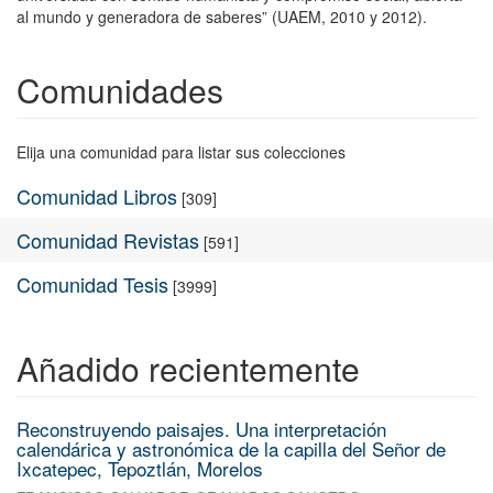
al mundo y generadora de saberes” (UAEM, 2010 y 2012).
Comunidades
Elija una comunidad para listar sus colecciones
Comunidad Libros
[309]
Comunidad Revistas
[591]
Comunidad Tesis
[3999]
Añadido recientemente
Reconstruyendo paisajes. Una interpretación
calendárica y astronómica de la capilla del Señor de
Ixcatepec, Tepoztlán, Morelos