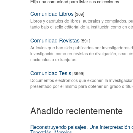
Elija una comunidad para listar sus colecciones
Comunidad Libros
[309]
Libros y capítulos de libros, autorales y compilados, 
tanto bajo el sello editorial de la institución como en o
Comunidad Revistas
[591]
Artículos que han sido publicados por investigadores 
investigación como en revistas de divulgación, sean és
nacionales o extranjeras.
Comunidad Tesis
[3999]
Documentos electrónicos que exponen la investigación
presentado por el mismo para obtener un grado o títul
Añadido recientemente
Reconstruyendo paisajes. Una interpretación c
Tepoztlán, Morelos