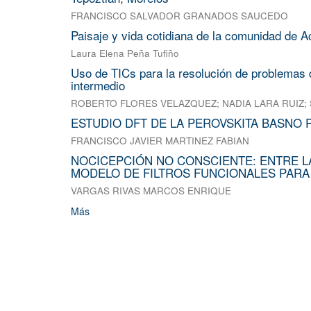
FRANCISCO SALVADOR GRANADOS SAUCEDO
Paisaje y vida cotidiana de la comunidad de A
Laura Elena Peña Tufiño
Uso de TICs para la resolución de problemas d
intermedio
ROBERTO FLORES VELAZQUEZ
;
NADIA LARA RUIZ
;
ESTUDIO DFT DE LA PEROVSKITA BASNO 
FRANCISCO JAVIER MARTINEZ FABIAN
NOCICEPCIÓN NO CONSCIENTE: ENTRE L
MODELO DE FILTROS FUNCIONALES PARA
VARGAS RIVAS MARCOS ENRIQUE
Más