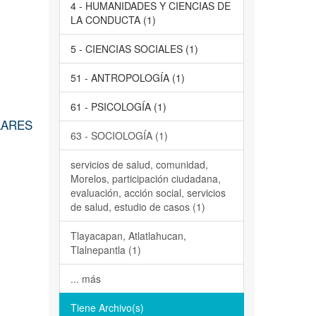
4 - HUMANIDADES Y CIENCIAS DE
LA CONDUCTA (1)
5 - CIENCIAS SOCIALES (1)
51 - ANTROPOLOGÍA (1)
61 - PSICOLOGÍA (1)
LARES
63 - SOCIOLOGÍA (1)
servicios de salud, comunidad,
Morelos, participación ciudadana,
evaluación, acción social, servicios
de salud, estudio de casos (1)
Tlayacapan, Atlatlahucan,
Tlalnepantla (1)
... más
Tiene Archivo(s)