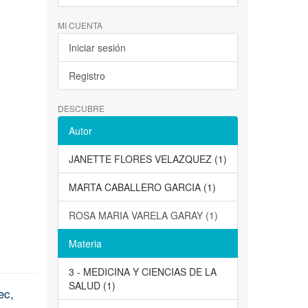
MI CUENTA
Iniciar sesión
Registro
DESCUBRE
Autor
JANETTE FLORES VELAZQUEZ (1)
MARTA CABALLERO GARCIA (1)
ROSA MARIA VARELA GARAY (1)
Materia
3 - MEDICINA Y CIENCIAS DE LA
SALUD (1)
ec,