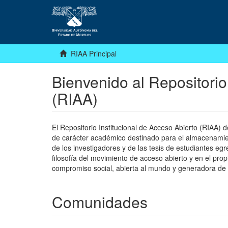
RIAA Principal
Bienvenido al Repositorio
(RIAA)
El Repositorio Institucional de Acceso Abierto (RIAA)
de carácter académico destinado para el almacenamiento
de los investigadores y de las tesis de estudiantes egr
filosofía del movimiento de acceso abierto y en el pro
compromiso social, abierta al mundo y generadora de
Comunidades