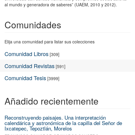
al mundo y generadora de saberes” (UAEM, 2010 y 2012).
Comunidades
Elija una comunidad para listar sus colecciones
Comunidad Libros
[309]
Comunidad Revistas
[591]
Comunidad Tesis
[3999]
Añadido recientemente
Reconstruyendo paisajes. Una interpretación
calendárica y astronómica de la capilla del Señor de
Ixcatepec, Tepoztlán, Morelos