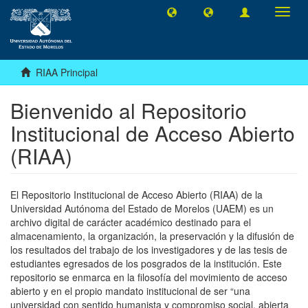
Camb
naveg
RIAA Principal
Bienvenido al Repositorio
Institucional de Acceso Abierto
(RIAA)
El Repositorio Institucional de Acceso Abierto (RIAA) de la
Universidad Autónoma del Estado de Morelos (UAEM) es un
archivo digital de carácter académico destinado para el
almacenamiento, la organización, la preservación y la difusión de
los resultados del trabajo de los investigadores y de las tesis de
estudiantes egresados de los posgrados de la institución. Este
repositorio se enmarca en la filosofía del movimiento de acceso
abierto y en el propio mandato institucional de ser “una
universidad con sentido humanista y compromiso social, abierta