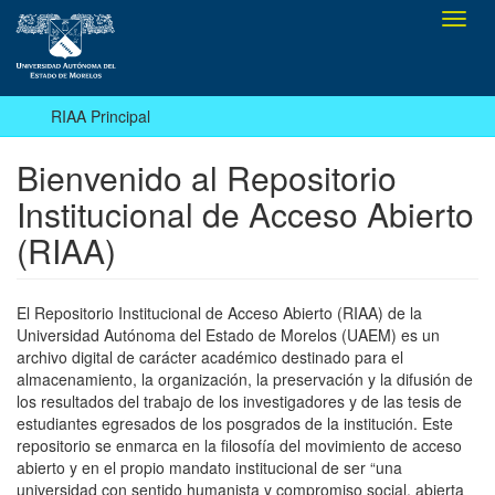
Camb
naveg
RIAA Principal
Bienvenido al Repositorio
Institucional de Acceso Abierto
(RIAA)
El Repositorio Institucional de Acceso Abierto (RIAA) de la
Universidad Autónoma del Estado de Morelos (UAEM) es un
archivo digital de carácter académico destinado para el
almacenamiento, la organización, la preservación y la difusión de
los resultados del trabajo de los investigadores y de las tesis de
estudiantes egresados de los posgrados de la institución. Este
repositorio se enmarca en la filosofía del movimiento de acceso
abierto y en el propio mandato institucional de ser “una
universidad con sentido humanista y compromiso social, abierta