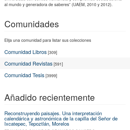
al mundo y generadora de saberes” (UAEM, 2010 y 2012).
Comunidades
Elija una comunidad para listar sus colecciones
Comunidad Libros
[309]
Comunidad Revistas
[591]
Comunidad Tesis
[3999]
Añadido recientemente
Reconstruyendo paisajes. Una interpretación
calendárica y astronómica de la capilla del Señor de
Ixcatepec, Tepoztlán, Morelos