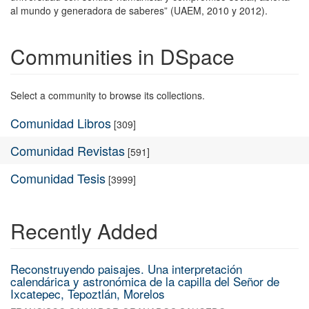
al mundo y generadora de saberes” (UAEM, 2010 y 2012).
Communities in DSpace
Select a community to browse its collections.
Comunidad Libros
[309]
Comunidad Revistas
[591]
Comunidad Tesis
[3999]
Recently Added
Reconstruyendo paisajes. Una interpretación
calendárica y astronómica de la capilla del Señor de
Ixcatepec, Tepoztlán, Morelos