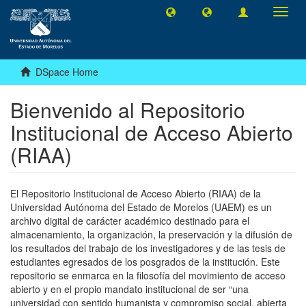
Toggl
navig
DSpace Home
Bienvenido al Repositorio
Institucional de Acceso Abierto
(RIAA)
El Repositorio Institucional de Acceso Abierto (RIAA) de la
Universidad Autónoma del Estado de Morelos (UAEM) es un
archivo digital de carácter académico destinado para el
almacenamiento, la organización, la preservación y la difusión de
los resultados del trabajo de los investigadores y de las tesis de
estudiantes egresados de los posgrados de la institución. Este
repositorio se enmarca en la filosofía del movimiento de acceso
abierto y en el propio mandato institucional de ser “una
universidad con sentido humanista y compromiso social, abierta