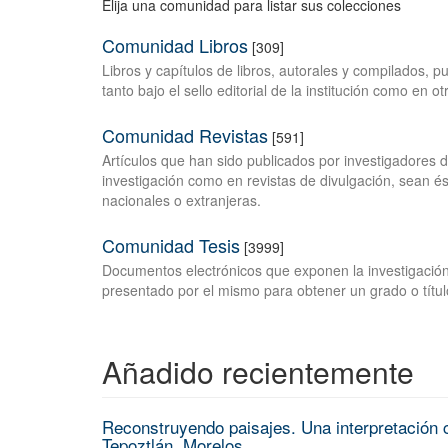
Elija una comunidad para listar sus colecciones
Comunidad Libros
[309]
Libros y capítulos de libros, autorales y compilados, 
tanto bajo el sello editorial de la institución como en o
Comunidad Revistas
[591]
Artículos que han sido publicados por investigadores 
investigación como en revistas de divulgación, sean és
nacionales o extranjeras.
Comunidad Tesis
[3999]
Documentos electrónicos que exponen la investigación
presentado por el mismo para obtener un grado o títul
Añadido recientemente
Reconstruyendo paisajes. Una interpretación c
Tepoztlán, Morelos