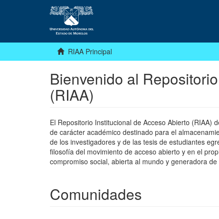
RIAA Principal
Bienvenido al Repositorio
(RIAA)
El Repositorio Institucional de Acceso Abierto (RIAA)
de carácter académico destinado para el almacenamiento
de los investigadores y de las tesis de estudiantes egr
filosofía del movimiento de acceso abierto y en el pro
compromiso social, abierta al mundo y generadora de
Comunidades