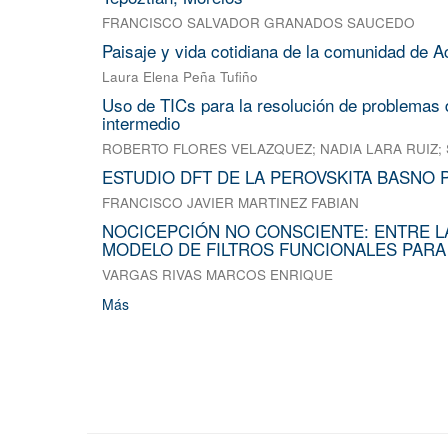
FRANCISCO SALVADOR GRANADOS SAUCEDO
Paisaje y vida cotidiana de la comunidad de A
Laura Elena Peña Tufiño
Uso de TICs para la resolución de problemas d
intermedio
ROBERTO FLORES VELAZQUEZ
;
NADIA LARA RUIZ
;
ESTUDIO DFT DE LA PEROVSKITA BASNO 
FRANCISCO JAVIER MARTINEZ FABIAN
NOCICEPCIÓN NO CONSCIENTE: ENTRE L
MODELO DE FILTROS FUNCIONALES PARA
VARGAS RIVAS MARCOS ENRIQUE
Más