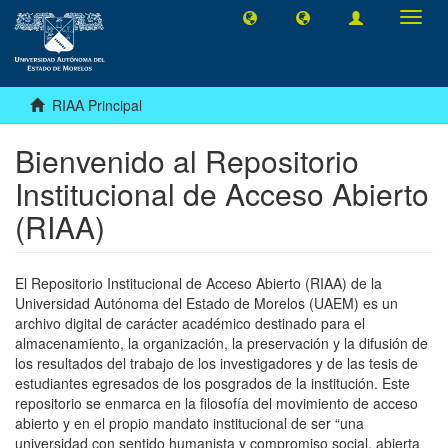
Camb
naveg
RIAA Principal
Bienvenido al Repositorio
Institucional de Acceso Abierto
(RIAA)
El Repositorio Institucional de Acceso Abierto (RIAA) de la
Universidad Autónoma del Estado de Morelos (UAEM) es un
archivo digital de carácter académico destinado para el
almacenamiento, la organización, la preservación y la difusión de
los resultados del trabajo de los investigadores y de las tesis de
estudiantes egresados de los posgrados de la institución. Este
repositorio se enmarca en la filosofía del movimiento de acceso
abierto y en el propio mandato institucional de ser “una
universidad con sentido humanista y compromiso social, abierta