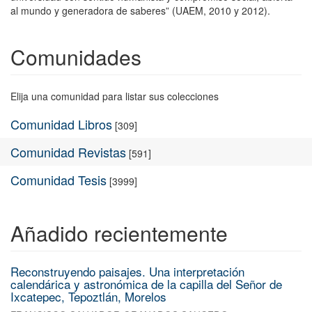
al mundo y generadora de saberes” (UAEM, 2010 y 2012).
Comunidades
Elija una comunidad para listar sus colecciones
Comunidad Libros
[309]
Comunidad Revistas
[591]
Comunidad Tesis
[3999]
Añadido recientemente
Reconstruyendo paisajes. Una interpretación
calendárica y astronómica de la capilla del Señor de
Ixcatepec, Tepoztlán, Morelos