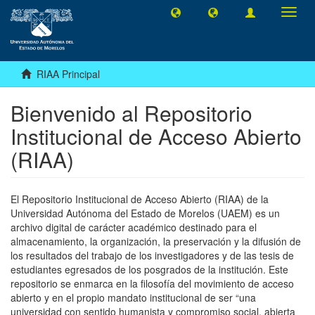
Camb
naveg
RIAA Principal
Bienvenido al Repositorio
Institucional de Acceso Abierto
(RIAA)
El Repositorio Institucional de Acceso Abierto (RIAA) de la
Universidad Autónoma del Estado de Morelos (UAEM) es un
archivo digital de carácter académico destinado para el
almacenamiento, la organización, la preservación y la difusión de
los resultados del trabajo de los investigadores y de las tesis de
estudiantes egresados de los posgrados de la institución. Este
repositorio se enmarca en la filosofía del movimiento de acceso
abierto y en el propio mandato institucional de ser “una
universidad con sentido humanista y compromiso social, abierta