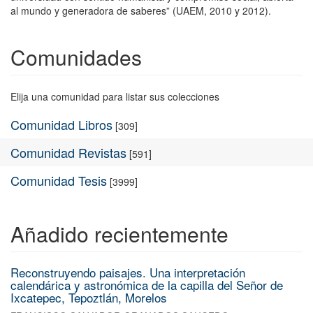
al mundo y generadora de saberes” (UAEM, 2010 y 2012).
Comunidades
Elija una comunidad para listar sus colecciones
Comunidad Libros
[309]
Comunidad Revistas
[591]
Comunidad Tesis
[3999]
Añadido recientemente
Reconstruyendo paisajes. Una interpretación
calendárica y astronómica de la capilla del Señor de
Ixcatepec, Tepoztlán, Morelos