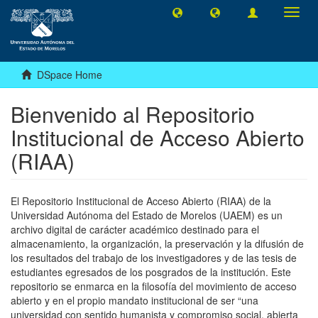
Toggl
navig
DSpace Home
Bienvenido al Repositorio
Institucional de Acceso Abierto
(RIAA)
El Repositorio Institucional de Acceso Abierto (RIAA) de la
Universidad Autónoma del Estado de Morelos (UAEM) es un
archivo digital de carácter académico destinado para el
almacenamiento, la organización, la preservación y la difusión de
los resultados del trabajo de los investigadores y de las tesis de
estudiantes egresados de los posgrados de la institución. Este
repositorio se enmarca en la filosofía del movimiento de acceso
abierto y en el propio mandato institucional de ser “una
universidad con sentido humanista y compromiso social, abierta