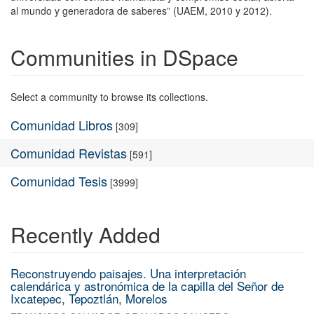
al mundo y generadora de saberes” (UAEM, 2010 y 2012).
Communities in DSpace
Select a community to browse its collections.
Comunidad Libros
[309]
Comunidad Revistas
[591]
Comunidad Tesis
[3999]
Recently Added
Reconstruyendo paisajes. Una interpretación
calendárica y astronómica de la capilla del Señor de
Ixcatepec, Tepoztlán, Morelos