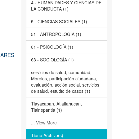
4 - HUMANIDADES Y CIENCIAS DE
LA CONDUCTA (1)
5 - CIENCIAS SOCIALES (1)
51 - ANTROPOLOGÍA (1)
61 - PSICOLOGÍA (1)
LARES
63 - SOCIOLOGÍA (1)
servicios de salud, comunidad,
Morelos, participación ciudadana,
evaluación, acción social, servicios
de salud, estudio de casos (1)
Tlayacapan, Atlatlahucan,
Tlalnepantla (1)
... View More
Tiene Archivo(s)