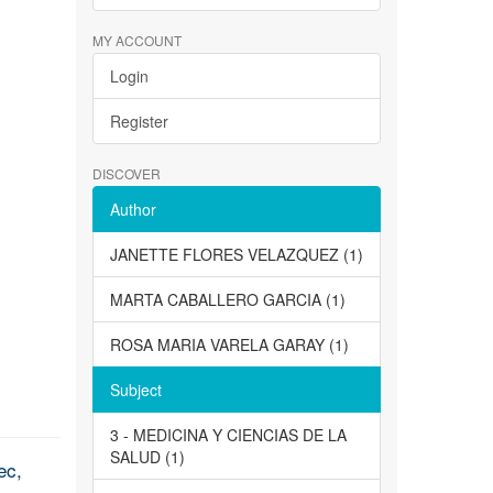
MY ACCOUNT
Login
Register
DISCOVER
Author
JANETTE FLORES VELAZQUEZ (1)
MARTA CABALLERO GARCIA (1)
ROSA MARIA VARELA GARAY (1)
Subject
3 - MEDICINA Y CIENCIAS DE LA
SALUD (1)
ec,