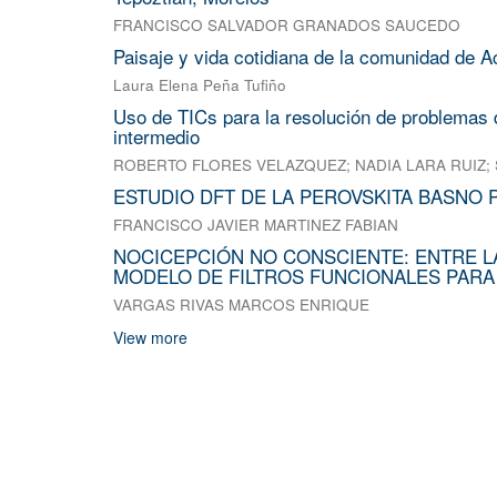
FRANCISCO SALVADOR GRANADOS SAUCEDO
Paisaje y vida cotidiana de la comunidad de A
Laura Elena Peña Tufiño
Uso de TICs para la resolución de problemas d
intermedio
ROBERTO FLORES VELAZQUEZ
;
NADIA LARA RUIZ
;
ESTUDIO DFT DE LA PEROVSKITA BASNO 
FRANCISCO JAVIER MARTINEZ FABIAN
NOCICEPCIÓN NO CONSCIENTE: ENTRE L
MODELO DE FILTROS FUNCIONALES PARA
VARGAS RIVAS MARCOS ENRIQUE
View more