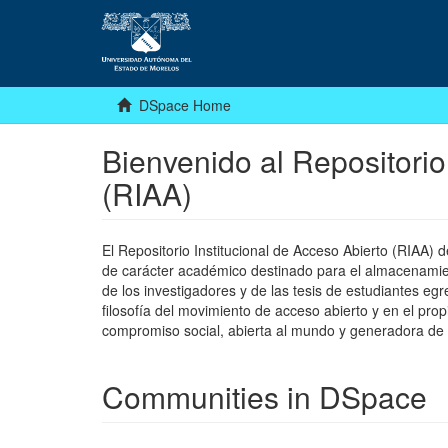
DSpace Home
Bienvenido al Repositorio
(RIAA)
El Repositorio Institucional de Acceso Abierto (RIAA)
de carácter académico destinado para el almacenamiento
de los investigadores y de las tesis de estudiantes egr
filosofía del movimiento de acceso abierto y en el pro
compromiso social, abierta al mundo y generadora de
Communities in DSpace