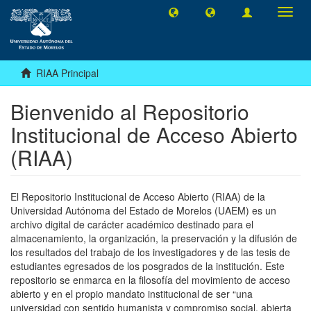
Camb
naveg
RIAA Principal
Bienvenido al Repositorio
Institucional de Acceso Abierto
(RIAA)
El Repositorio Institucional de Acceso Abierto (RIAA) de la
Universidad Autónoma del Estado de Morelos (UAEM) es un
archivo digital de carácter académico destinado para el
almacenamiento, la organización, la preservación y la difusión de
los resultados del trabajo de los investigadores y de las tesis de
estudiantes egresados de los posgrados de la institución. Este
repositorio se enmarca en la filosofía del movimiento de acceso
abierto y en el propio mandato institucional de ser “una
universidad con sentido humanista y compromiso social, abierta