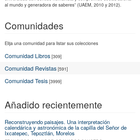
al mundo y generadora de saberes” (UAEM, 2010 y 2012).
Comunidades
Elija una comunidad para listar sus colecciones
Comunidad Libros
[309]
Comunidad Revistas
[591]
Comunidad Tesis
[3999]
Añadido recientemente
Reconstruyendo paisajes. Una interpretación
calendárica y astronómica de la capilla del Señor de
Ixcatepec, Tepoztlán, Morelos