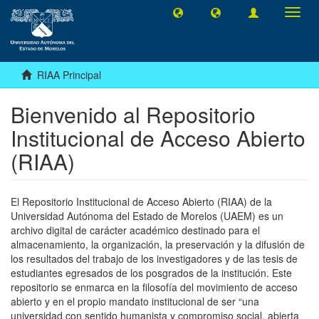
Camb
naveg
RIAA Principal
Bienvenido al Repositorio
Institucional de Acceso Abierto
(RIAA)
El Repositorio Institucional de Acceso Abierto (RIAA) de la
Universidad Autónoma del Estado de Morelos (UAEM) es un
archivo digital de carácter académico destinado para el
almacenamiento, la organización, la preservación y la difusión de
los resultados del trabajo de los investigadores y de las tesis de
estudiantes egresados de los posgrados de la institución. Este
repositorio se enmarca en la filosofía del movimiento de acceso
abierto y en el propio mandato institucional de ser “una
universidad con sentido humanista y compromiso social, abierta