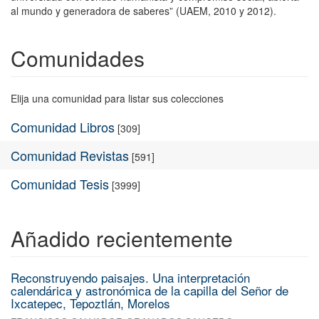
al mundo y generadora de saberes” (UAEM, 2010 y 2012).
Comunidades
Elija una comunidad para listar sus colecciones
Comunidad Libros
[309]
Comunidad Revistas
[591]
Comunidad Tesis
[3999]
Añadido recientemente
Reconstruyendo paisajes. Una interpretación
calendárica y astronómica de la capilla del Señor de
Ixcatepec, Tepoztlán, Morelos